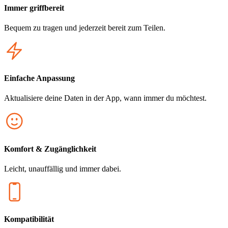
Immer griffbereit
Bequem zu tragen und jederzeit bereit zum Teilen.
Einfache Anpassung
Aktualisiere deine Daten in der App, wann immer du möchtest.
Komfort & Zugänglichkeit
Leicht, unauffällig und immer dabei.
Kompatibilität