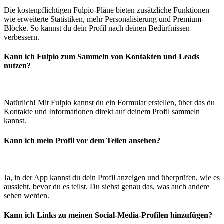
Die kostenpflichtigen Fulpio-Pläne bieten zusätzliche Funktionen
wie erweiterte Statistiken, mehr Personalisierung und Premium-
Blöcke. So kannst du dein Profil nach deinen Bedürfnissen
verbessern.
Kann ich Fulpio zum Sammeln von Kontakten und Leads
nutzen?
Natürlich! Mit Fulpio kannst du ein Formular erstellen, über das du
Kontakte und Informationen direkt auf deinem Profil sammeln
kannst.
Kann ich mein Profil vor dem Teilen ansehen?
Ja, in der App kannst du dein Profil anzeigen und überprüfen, wie es
aussieht, bevor du es teilst. Du siehst genau das, was auch andere
sehen werden.
Kann ich Links zu meinen Social-Media-Profilen hinzufügen?