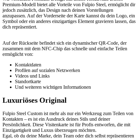
Premium-Modell bietet alle Vorteile von Fulpio Steel, ermöglicht dir
jedoch zusätzlich, das Design nach deinen Vorstellungen
anzupassen. Auf der Vorderseite der Karte kannst du dein Logo, ein
Symbol oder ein anderes einzigartiges Element gravieren lassen, das
dich repräsentiert.
Auf der Rückseite befindet sich ein dynamischer QR-Code, der
zusammen mit dem NFC-Chip das schnelle und einfache Teilen
ermöglicht von:
Kontaktdaten
Profilen auf sozialen Netzwerken
Videos und Links
Standortkarte
Und weiteren wichtigen Informationen
Luxuriöses Original
Fulpio Steel Custom ist mehr als nur ein Werkzeug zum Teilen von
Kontakten – es ist ein Ausdruck deines Stils und deiner
Persönlichkeit. Diese Visitenkarte ist für Profis entworfen, die mit
Einzigartigkeit und Luxus überzeugen möchten.
Egal, ob du deine Marke, dein Team oder dich selbst repräsentieren