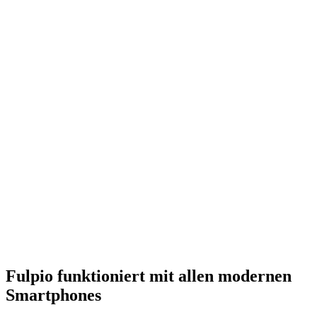
Fulpio funktioniert mit allen modernen
Smartphones