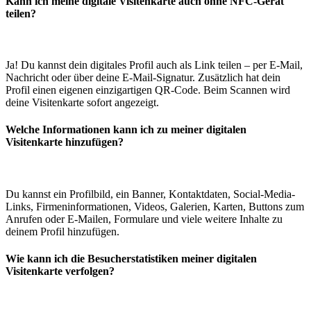
Kann ich meine digitale Visitenkarte auch ohne NFC-Gerät
teilen?
Ja! Du kannst dein digitales Profil auch als Link teilen – per E-Mail,
Nachricht oder über deine E-Mail-Signatur. Zusätzlich hat dein
Profil einen eigenen einzigartigen QR-Code. Beim Scannen wird
deine Visitenkarte sofort angezeigt.
Welche Informationen kann ich zu meiner digitalen
Visitenkarte hinzufügen?
Du kannst ein Profilbild, ein Banner, Kontaktdaten, Social-Media-
Links, Firmeninformationen, Videos, Galerien, Karten, Buttons zum
Anrufen oder E-Mailen, Formulare und viele weitere Inhalte zu
deinem Profil hinzufügen.
Wie kann ich die Besucherstatistiken meiner digitalen
Visitenkarte verfolgen?