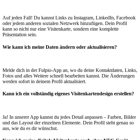
Auf jeden Fall! Du kannst Links zu Instagram, LinkedIn, Facebook
oder jedem anderen sozialen Netzwerk hinzufügen. Dein Profil
kann so nicht nur eine Visitenkarte, sondern eine komplette
Präsentation sein.
Wie kann ich meine Daten ändern oder aktualisieren?
Melde dich in der Fulpio-App an, wo du deine Kontaktdaten, Links,
Fotos und alles Weitere schnell bearbeiten kannst. Die Änderungen
werden sofort in deinem Profil aktualisiert.
Kann ich ein vollständig eigenes Visitenkartendesign erstellen?
Ja! In unserer App kannst du jedes Detail anpassen – Farben, Bilder
und das Layout der einzelnen Elemente. Dein Profil sieht genau so
aus, wie du es dir wünschst.