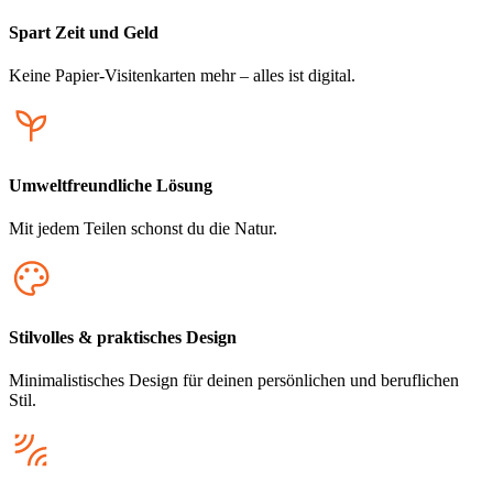
Spart Zeit und Geld
Keine Papier-Visitenkarten mehr – alles ist digital.
Umweltfreundliche Lösung
Mit jedem Teilen schonst du die Natur.
Stilvolles & praktisches Design
Minimalistisches Design für deinen persönlichen und beruflichen
Stil.