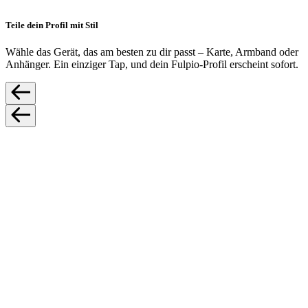
Teile dein Profil mit Stil
Wähle das Gerät, das am besten zu dir passt – Karte, Armband oder
Anhänger. Ein einziger Tap, und dein Fulpio-Profil erscheint sofort.