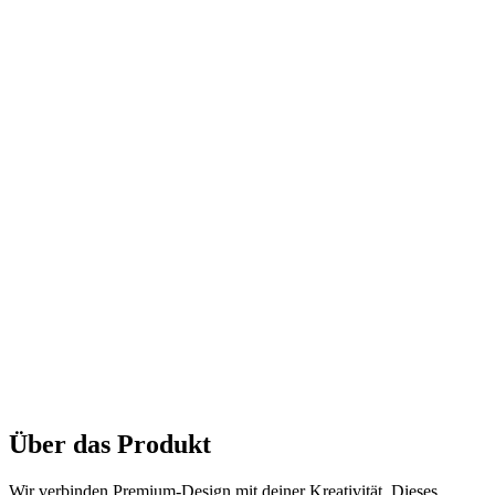
Über das Produkt
Wir verbinden Premium-Design mit deiner Kreativität. Dieses