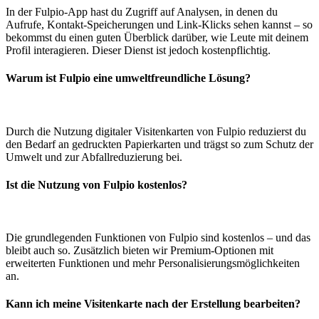
In der Fulpio-App hast du Zugriff auf Analysen, in denen du
Aufrufe, Kontakt-Speicherungen und Link-Klicks sehen kannst – so
bekommst du einen guten Überblick darüber, wie Leute mit deinem
Profil interagieren. Dieser Dienst ist jedoch kostenpflichtig.
Warum ist Fulpio eine umweltfreundliche Lösung?
Durch die Nutzung digitaler Visitenkarten von Fulpio reduzierst du
den Bedarf an gedruckten Papierkarten und trägst so zum Schutz der
Umwelt und zur Abfallreduzierung bei.
Ist die Nutzung von Fulpio kostenlos?
Die grundlegenden Funktionen von Fulpio sind kostenlos – und das
bleibt auch so. Zusätzlich bieten wir Premium-Optionen mit
erweiterten Funktionen und mehr Personalisierungsmöglichkeiten
an.
Kann ich meine Visitenkarte nach der Erstellung bearbeiten?