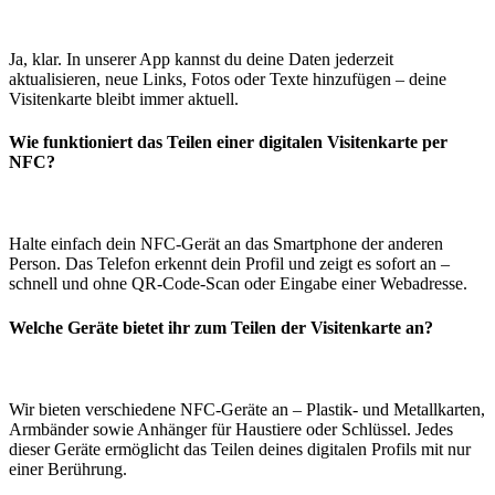
Ja, klar. In unserer App kannst du deine Daten jederzeit
aktualisieren, neue Links, Fotos oder Texte hinzufügen – deine
Visitenkarte bleibt immer aktuell.
Wie funktioniert das Teilen einer digitalen Visitenkarte per
NFC?
Halte einfach dein NFC-Gerät an das Smartphone der anderen
Person. Das Telefon erkennt dein Profil und zeigt es sofort an –
schnell und ohne QR-Code-Scan oder Eingabe einer Webadresse.
Welche Geräte bietet ihr zum Teilen der Visitenkarte an?
Wir bieten verschiedene NFC-Geräte an – Plastik- und Metallkarten,
Armbänder sowie Anhänger für Haustiere oder Schlüssel. Jedes
dieser Geräte ermöglicht das Teilen deines digitalen Profils mit nur
einer Berührung.