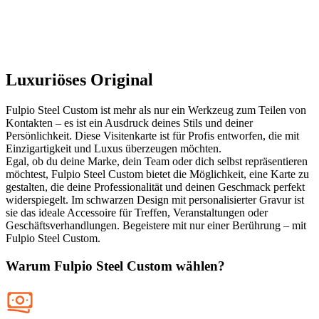
Luxuriöses Original
Fulpio Steel Custom ist mehr als nur ein Werkzeug zum Teilen von
Kontakten – es ist ein Ausdruck deines Stils und deiner
Persönlichkeit. Diese Visitenkarte ist für Profis entworfen, die mit
Einzigartigkeit und Luxus überzeugen möchten.
Egal, ob du deine Marke, dein Team oder dich selbst repräsentieren
möchtest, Fulpio Steel Custom bietet die Möglichkeit, eine Karte zu
gestalten, die deine Professionalität und deinen Geschmack perfekt
widerspiegelt. Im schwarzen Design mit personalisierter Gravur ist
sie das ideale Accessoire für Treffen, Veranstaltungen oder
Geschäftsverhandlungen. Begeistere mit nur einer Berührung – mit
Fulpio Steel Custom.
Warum Fulpio Steel Custom wählen?