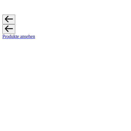
Produkte ansehen