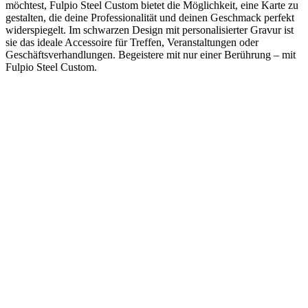
möchtest, Fulpio Steel Custom bietet die Möglichkeit, eine Karte zu
gestalten, die deine Professionalität und deinen Geschmack perfekt
widerspiegelt. Im schwarzen Design mit personalisierter Gravur ist
sie das ideale Accessoire für Treffen, Veranstaltungen oder
Geschäftsverhandlungen. Begeistere mit nur einer Berührung – mit
Fulpio Steel Custom.