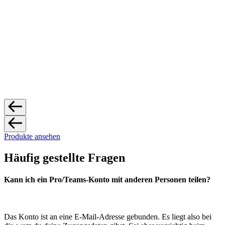
Produkte ansehen
Häufig gestellte Fragen
Kann ich ein Pro/Teams-Konto mit anderen Personen teilen?
Das Konto ist an eine E-Mail-Adresse gebunden. Es liegt also bei