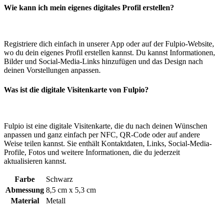
Wie kann ich mein eigenes digitales Profil erstellen?
Registriere dich einfach in unserer App oder auf der Fulpio-Website,
wo du dein eigenes Profil erstellen kannst. Du kannst Informationen,
Bilder und Social-Media-Links hinzufügen und das Design nach
deinen Vorstellungen anpassen.
Was ist die digitale Visitenkarte von Fulpio?
Fulpio ist eine digitale Visitenkarte, die du nach deinen Wünschen
anpassen und ganz einfach per NFC, QR-Code oder auf andere
Weise teilen kannst. Sie enthält Kontaktdaten, Links, Social-Media-
Profile, Fotos und weitere Informationen, die du jederzeit
aktualisieren kannst.
Farbe
Schwarz
Abmessung
8,5 cm x 5,3 cm
Material
Metall