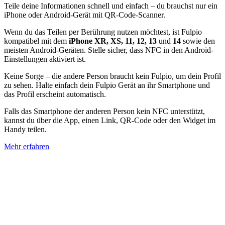
Teile deine Informationen schnell und einfach – du brauchst nur ein
iPhone oder Android-Gerät mit QR-Code-Scanner.
Wenn du das Teilen per Berührung nutzen möchtest, ist Fulpio
kompatibel mit dem
iPhone XR, XS, 11, 12, 13
und
14
sowie den
meisten Android-Geräten. Stelle sicher, dass NFC in den Android-
Einstellungen aktiviert ist.
Keine Sorge – die andere Person braucht kein Fulpio, um dein Profil
zu sehen. Halte einfach dein Fulpio Gerät an ihr Smartphone und
das Profil erscheint automatisch.
Falls das Smartphone der anderen Person kein NFC unterstützt,
kannst du über die App, einen Link, QR-Code oder den Widget im
Handy teilen.
Mehr erfahren