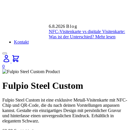
6.8.2026
Blog
NFC-Visitenkarte vs digitale Visitenkarte:
Was ist der Unterschied?
Mehr lesen
Kontakt
0
Fulpio Steel Custom
Fulpio Steel Custom ist eine exklusive Metall-Visitenkarte mit NFC-
Chip und QR-Code, die du nach deinen Vorstellungen anpassen
kannst. Gestalte ein einzigartiges Design mit persönlicher Gravur
und hinterlasse einen unvergesslichen Eindruck. Erhältlich in
elegantem Schwarz.