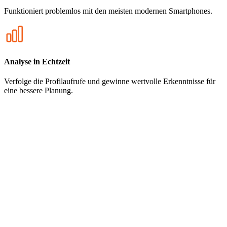
Funktioniert problemlos mit den meisten modernen Smartphones.
Analyse in Echtzeit
Verfolge die Profilaufrufe und gewinne wertvolle Erkenntnisse für
eine bessere Planung.