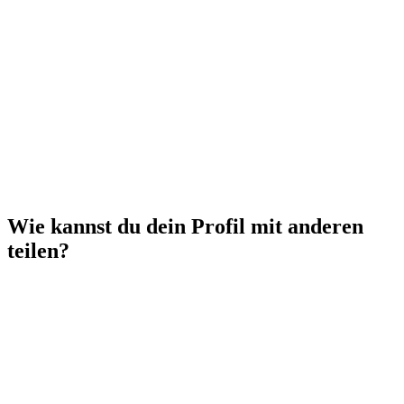
Wie kannst du dein Profil mit anderen
teilen?