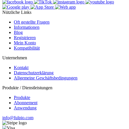
Nützliche Links
Oft gestellte Fragen
Informationen
Blog
Registrieren
Mein Konto
Kompatibilität
Unternehmen
Kontakt
Datenschutzerklärung
Allgemeine Geschäftsbedingungen
Produkte / Dienstleistungen
Produkte
Abonnement
Anwendung
info@fulpio.com