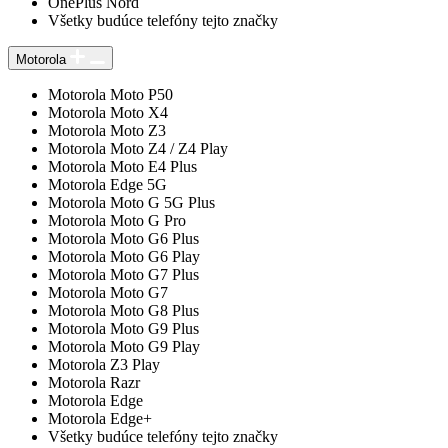
OnePlus Nord
Všetky budúce telefóny tejto značky
Motorola
Motorola Moto P50
Motorola Moto X4
Motorola Moto Z3
Motorola Moto Z4 / Z4 Play
Motorola Moto E4 Plus
Motorola Edge 5G
Motorola Moto G 5G Plus
Motorola Moto G Pro
Motorola Moto G6 Plus
Motorola Moto G6 Play
Motorola Moto G7 Plus
Motorola Moto G7
Motorola Moto G8 Plus
Motorola Moto G9 Plus
Motorola Moto G9 Play
Motorola Z3 Play
Motorola Razr
Motorola Edge
Motorola Edge+
Všetky budúce telefóny tejto značky