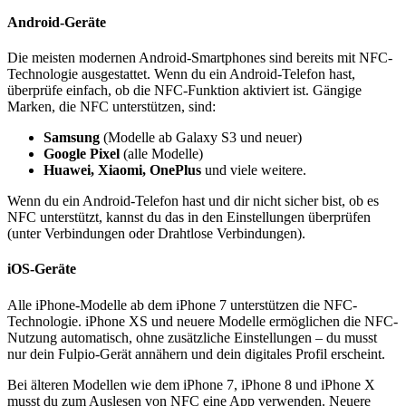
Android-Geräte
Die meisten modernen Android-Smartphones sind bereits mit NFC-
Technologie ausgestattet. Wenn du ein Android-Telefon hast,
überprüfe einfach, ob die NFC-Funktion aktiviert ist. Gängige
Marken, die NFC unterstützen, sind:
Samsung
(Modelle ab Galaxy S3 und neuer)
Google Pixel
(alle Modelle)
Huawei, Xiaomi, OnePlus
und viele weitere.
Wenn du ein Android-Telefon hast und dir nicht sicher bist, ob es
NFC unterstützt, kannst du das in den Einstellungen überprüfen
(unter Verbindungen oder Drahtlose Verbindungen).
iOS-Geräte
Alle iPhone-Modelle ab dem iPhone 7 unterstützen die NFC-
Technologie. iPhone XS und neuere Modelle ermöglichen die NFC-
Nutzung automatisch, ohne zusätzliche Einstellungen – du musst
nur dein Fulpio-Gerät annähern und dein digitales Profil erscheint.
Bei älteren Modellen wie dem iPhone 7, iPhone 8 und iPhone X
musst du zum Auslesen von NFC eine App verwenden. Neuere