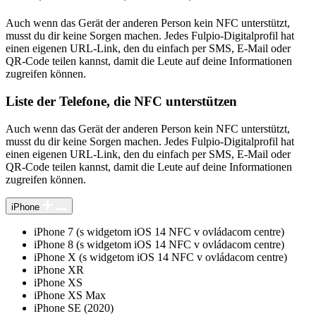
Auch wenn das Gerät der anderen Person kein NFC unterstützt,
musst du dir keine Sorgen machen. Jedes Fulpio-Digitalprofil hat
einen eigenen URL-Link, den du einfach per SMS, E-Mail oder
QR-Code teilen kannst, damit die Leute auf deine Informationen
zugreifen können.
Liste der Telefone, die NFC unterstützen
Auch wenn das Gerät der anderen Person kein NFC unterstützt,
musst du dir keine Sorgen machen. Jedes Fulpio-Digitalprofil hat
einen eigenen URL-Link, den du einfach per SMS, E-Mail oder
QR-Code teilen kannst, damit die Leute auf deine Informationen
zugreifen können.
iPhone
iPhone 7 (s widgetom iOS 14 NFC v ovládacom centre)
iPhone 8 (s widgetom iOS 14 NFC v ovládacom centre)
iPhone X (s widgetom iOS 14 NFC v ovládacom centre)
iPhone XR
iPhone XS
iPhone XS Max
iPhone SE (2020)