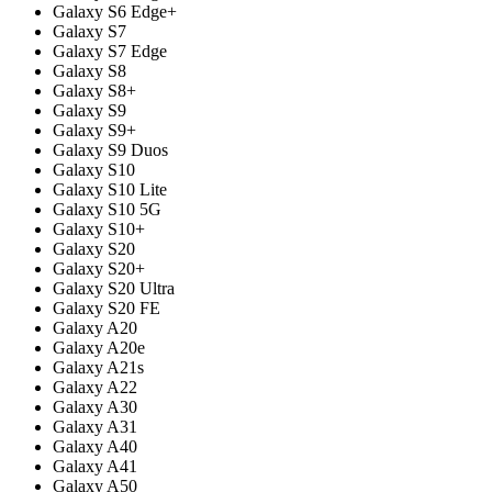
Galaxy S6 Edge+
Galaxy S7
Galaxy S7 Edge
Galaxy S8
Galaxy S8+
Galaxy S9
Galaxy S9+
Galaxy S9 Duos
Galaxy S10
Galaxy S10 Lite
Galaxy S10 5G
Galaxy S10+
Galaxy S20
Galaxy S20+
Galaxy S20 Ultra
Galaxy S20 FE
Galaxy A20
Galaxy A20e
Galaxy A21s
Galaxy A22
Galaxy A30
Galaxy A31
Galaxy A40
Galaxy A41
Galaxy A50