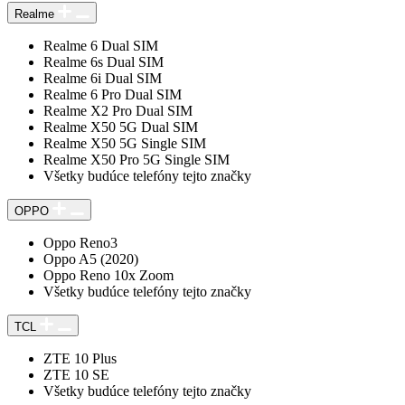
Realme
Realme 6 Dual SIM
Realme 6s Dual SIM
Realme 6i Dual SIM
Realme 6 Pro Dual SIM
Realme X2 Pro Dual SIM
Realme X50 5G Dual SIM
Realme X50 5G Single SIM
Realme X50 Pro 5G Single SIM
Všetky budúce telefóny tejto značky
OPPO
Oppo Reno3
Oppo A5 (2020)
Oppo Reno 10x Zoom
Všetky budúce telefóny tejto značky
TCL
ZTE 10 Plus
ZTE 10 SE
Všetky budúce telefóny tejto značky