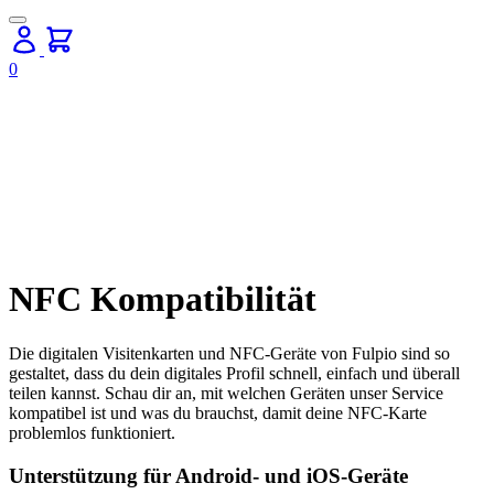
0
NFC Kompatibilität
Die digitalen Visitenkarten und NFC-Geräte von Fulpio sind so
gestaltet, dass du dein digitales Profil schnell, einfach und überall
teilen kannst. Schau dir an, mit welchen Geräten unser Service
kompatibel ist und was du brauchst, damit deine NFC-Karte
problemlos funktioniert.
Unterstützung für Android- und iOS-Geräte