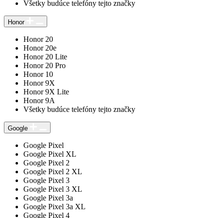
Všetky budúce telefóny tejto značky
Honor
Honor 20
Honor 20e
Honor 20 Lite
Honor 20 Pro
Honor 10
Honor 9X
Honor 9X Lite
Honor 9A
Všetky budúce telefóny tejto značky
Google
Google Pixel
Google Pixel XL
Google Pixel 2
Google Pixel 2 XL
Google Pixel 3
Google Pixel 3 XL
Google Pixel 3a
Google Pixel 3a XL
Google Pixel 4