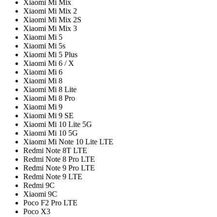
Xiaomi Mi Mix
Xiaomi Mi Mix 2
Xiaomi Mi Mix 2S
Xiaomi Mi Mix 3
Xiaomi Mi 5
Xiaomi Mi 5s
Xiaomi Mi 5 Plus
Xiaomi Mi 6 / X
Xiaomi Mi 6
Xiaomi Mi 8
Xiaomi Mi 8 Lite
Xiaomi Mi 8 Pro
Xiaomi Mi 9
Xiaomi Mi 9 SE
Xiaomi Mi 10 Lite 5G
Xiaomi Mi 10 5G
Xiaomi Mi Note 10 Lite LTE
Redmi Note 8T LTE
Redmi Note 8 Pro LTE
Redmi Note 9 Pro LTE
Redmi Note 9 LTE
Redmi 9C
Xiaomi 9C
Poco F2 Pro LTE
Poco X3