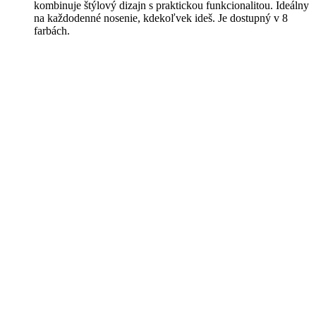
kombinuje štýlový dizajn s praktickou funkcionalitou. Ideálny
na každodenné nosenie, kdekoľvek ideš. Je dostupný v 8
farbách.