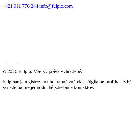
+421 911 776 244
info@fulpio.com
© 2026 Fulpio. Všetky práva vyhradené.
Fulpio® je registrovaná ochranná známka. Digitálne profily a NFC
zariadenia pre jednoduché zdieľanie kontaktov.