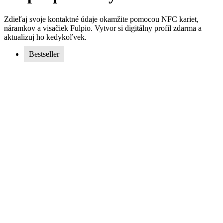
Zdieľaj svoje kontaktné údaje okamžite pomocou NFC kariet,
náramkov a visačiek Fulpio. Vytvor si digitálny profil zdarma a
aktualizuj ho kedykoľvek.
Bestseller