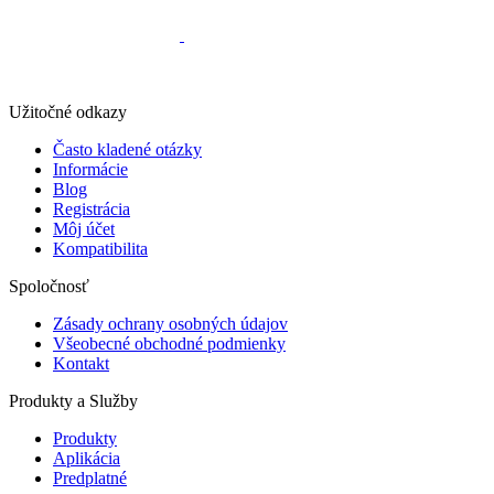
Užitočné odkazy
Často kladené otázky
Informácie
Blog
Registrácia
Môj účet
Kompatibilita
Spoločnosť
Zásady ochrany osobných údajov
Všeobecné obchodné podmienky
Kontakt
Produkty a Služby
Produkty
Aplikácia
Predplatné