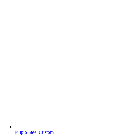
Fulpio Steel Custom