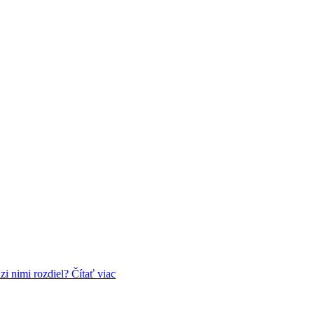
dzi nimi rozdiel?
Čítať viac