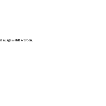
en ausgewählt werden.