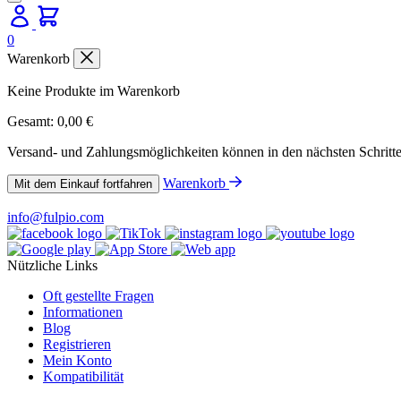
0
Warenkorb
Keine Produkte im Warenkorb
Gesamt:
0,00
€
Versand- und Zahlungsmöglichkeiten können in den nächsten Schritt
Warenkorb
Mit dem Einkauf fortfahren
info@fulpio.com
Nützliche Links
Oft gestellte Fragen
Informationen
Blog
Registrieren
Mein Konto
Kompatibilität