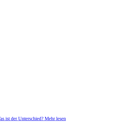
Was ist der Unterschied?
Mehr lesen