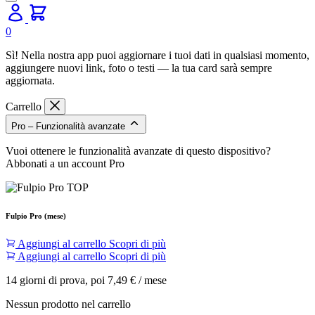
0
Sì! Nella nostra app puoi aggiornare i tuoi dati in qualsiasi momento,
aggiungere nuovi link, foto o testi — la tua card sarà sempre
aggiornata.
Carrello
Pro – Funzionalità avanzate
Vuoi ottenere le funzionalità avanzate di questo dispositivo?
Abbonati a un account Pro
Fulpio Pro (mese)
Aggiungi al carrello
Scopri di più
Aggiungi al carrello
Scopri di più
14 giorni di prova, poi 7,49 € / mese
Nessun prodotto nel carrello