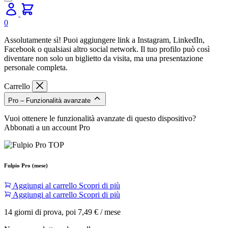
0
Assolutamente sì! Puoi aggiungere link a Instagram, LinkedIn,
Facebook o qualsiasi altro social network. Il tuo profilo può così
diventare non solo un biglietto da visita, ma una presentazione
personale completa.
Carrello
Pro – Funzionalità avanzate
Vuoi ottenere le funzionalità avanzate di questo dispositivo?
Abbonati a un account Pro
Fulpio Pro (mese)
Aggiungi al carrello
Scopri di più
Aggiungi al carrello
Scopri di più
14 giorni di prova, poi 7,49 € / mese